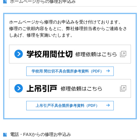
ホームページからの修理お申込み
ホームページから修理のお申込みを受け付けております。
修理のご依頼内容をもとに、弊社修理担当者からご連絡をさ
しあげ、修理を実施いたします。
学校用 間仕切不具合箇所参考資料（PDF）
上吊引戸不具合箇所参考資料（PDF）
電話・FAXからの修理お申込み