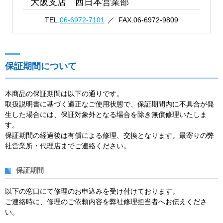
大阪支店 西日本営業部
TEL.
06-6972-7101
FAX.06-6972-9809
保証期間について
本商品の保証期間は以下の通りです。
取扱説明書に基づく適正なご使用状態で、保証期間内に不具合が発
生した場合には、保証対象外となる場合を除き無償修理いたしま
す。
保証期間の経過後は有償による修理、交換となります。最寄りの弊
社営業所・代理店までご連絡ください。
保証期間
以下の窓口にて修理のお申込みを受け付けております。
ご連絡時に、修理のご依頼内容を弊社修理担当者へお伝えくださ
い。