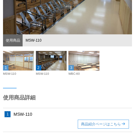
使用商品
MSW-110
MSW-110
MSW-110
WBC-60
使用商品詳細
MSW-110
商品紹介ページはこちら