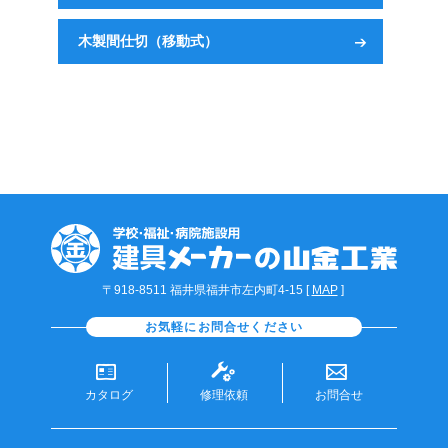
木製間仕切（移動式）
〒918-8511 福井県福井市左内町4-15 [
MAP
]
お気軽にお問合せください
カタログ
修理依頼
お問合せ