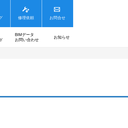
グ
修理依頼
お問合せ
BIMデータ
お知らせ
ド
お問い合わせ