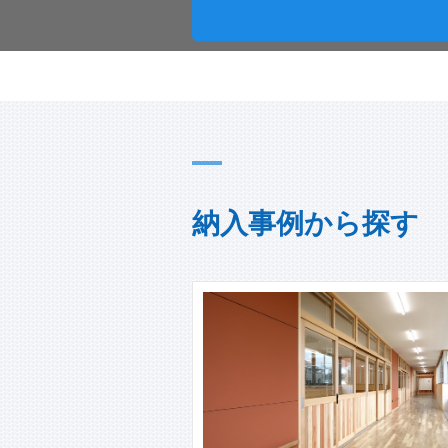
納入事例から探す