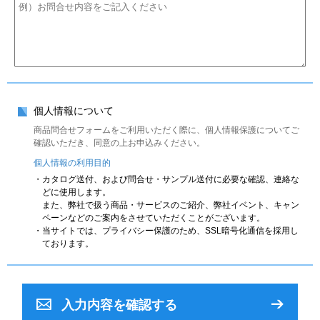
個人情報について
商品問合せフォームをご利用いただく際に、個人情報保護についてご
確認いただき、同意の上お申込みください。
個人情報の利用目的
・カタログ送付、および問合せ・サンプル送付に必要な確認、連絡な
どに使用します。
また、弊社で扱う商品・サービスのご紹介、弊社イベント、キャン
ペーンなどのご案内をさせていただくことがございます。
・当サイトでは、プライバシー保護のため、SSL暗号化通信を採用し
ております。