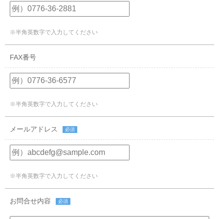
※半角英数字で入力してください
FAX番号
※半角英数字で入力してください
メールアドレス
必須
※半角英数字で入力してください
お問合せ内容
必須