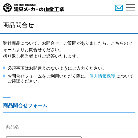
商品問合せ
弊社商品について、お問合せ、ご質問がありましたら、こちらのフ
ォームよりお問合せください。
折り返し担当者よりご返答いたします。
必須事項はお間違えのないようにご入力ください。
お問合せフォームをご利用いただく際に、
個人情報保護
について
ご確認ください。
商品問合せフォーム
商品名