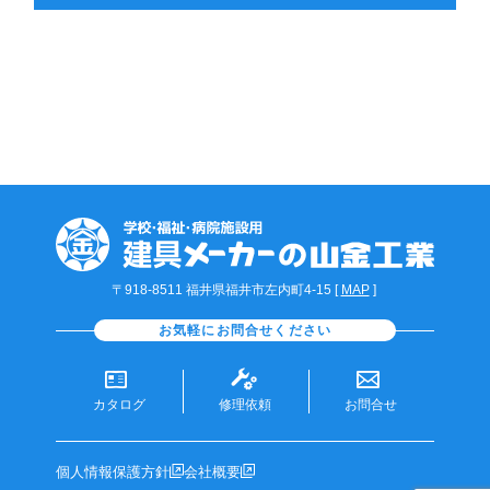
〒918-8511 福井県福井市左内町4-15 [
MAP
]
お気軽にお問合せください
カタログ
修理依頼
お問合せ
個人情報保護方針
会社概要