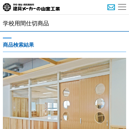
学校用間仕切商品
商品検索結果