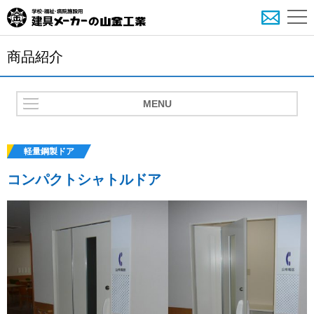
商品紹介
MENU
軽量鋼製ドア
コンパクトシャトルドア