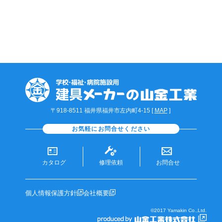
〒918-8511 福井県福井市左内町4-15 [
MAP
]
お気軽にお問合せください
カタログ
修理依頼
お問合せ
個人情報保護方針
会社概要
©2017 Yamakin Co.,Ltd.