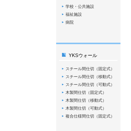
学校・公共施設
福祉施設
病院
YKSウォール
スチール間仕切（固定式）
スチール間仕切（移動式）
スチール間仕切（可動式）
木製間仕切（固定式）
木製間仕切（移動式）
木製間仕切（可動式）
複合仕様間仕切（固定式）