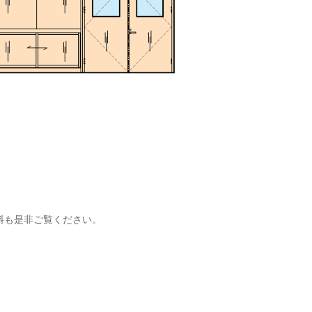
料も是非ご覧ください。