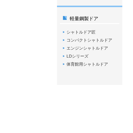
軽量鋼製ドア
シャトルドア匠
コンパクトシャトルドア
エンジンシャトルドア
LDシリーズ
体育館用シャトルドア