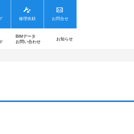
グ
修理依頼
お問合せ
BIMデータ
お知らせ
ド
お問い合わせ