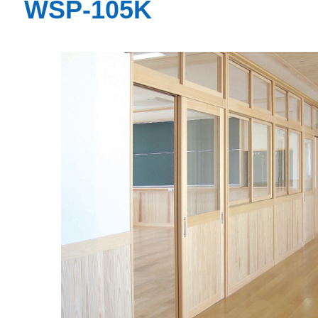
WSP-105K