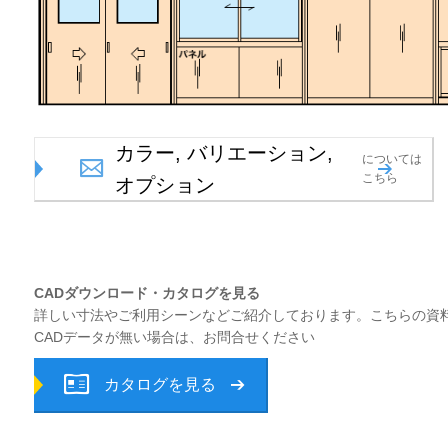
カラー, バリエーション,
については
こちら
オプション
CADダウンロード・
カタログを見る
詳しい寸法やご利用シーンなどご紹介しております。こちらの資
CADデータが無い場合は、お問合せください
カタログを見る