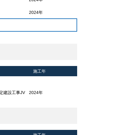
2024年
施工年
定建設工事JV
2024年