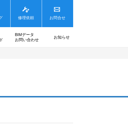
グ
修理依頼
お問合せ
BIMデータ
お知らせ
ド
お問い合わせ