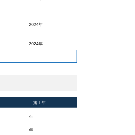
2024年
2024年
施工年
年
年