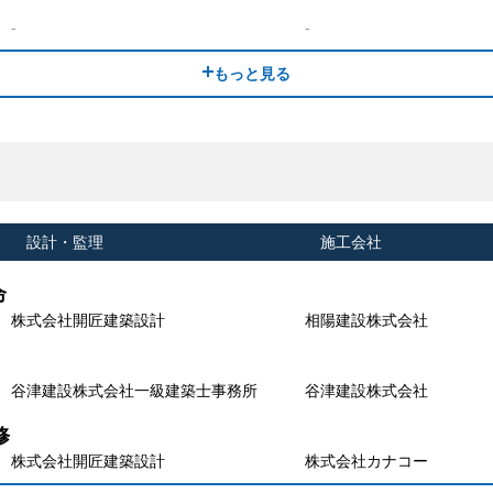
もっと見る
設計・監理
施工会社
命
株式会社開匠建築設計
相陽建設株式会社
谷津建設株式会社一級建築士事務所
谷津建設株式会社
修
株式会社開匠建築設計
株式会社カナコー