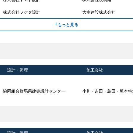
株式会社フケタ設計
大幸建設株式会社
もっと見る
設計・監理
施工会社
協同組合群馬県建築設計センター
小川・吉田・島田・坂本特