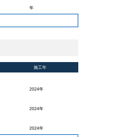
年
施工年
2024年
2024年
2024年