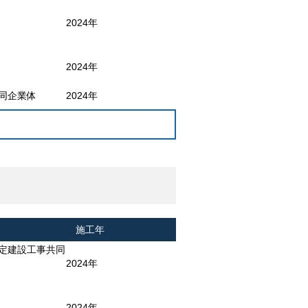
2024年
2024年
同企業体
2024年
施工年
特定建設工事共同
2024年
2024年