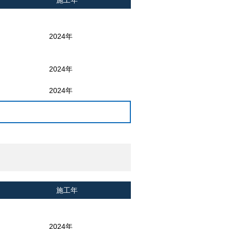
施工年
2024年
2024年
2024年
施工年
2024年