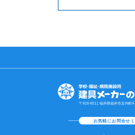
〒918-8511 福井県福井市左内町4-1
お気軽にお問合せ