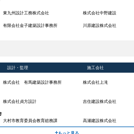
東九州設計工務株式会社
株式会社中野建設
有限会社金子建築設計事務所
川原建設株式会社
設計・監理
施工会社
株式会社 有馬建築設計事務所
株式会社上滝
株式会社貞方設計
吉住建設株式会社
命
大村市教育委員会教育総務課
高瀬建設株式会社
もっと見る