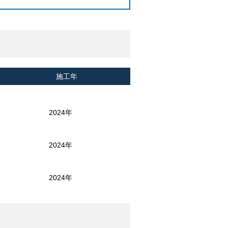
施工年
2024年
2024年
2024年