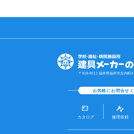
〒918-8511 福井県福井市左内町4-1
お気軽にお問合せ
カタログ
修理依頼