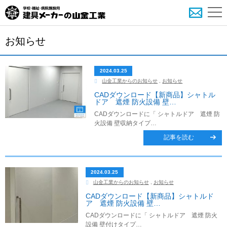
お知らせ
2024.03.25
山金工業からのお知らせ
,
お知らせ
CADダウンロード【新商品】シャトル
ドア 遮煙 防火設備 壁…
CADダウンロードに「 シャトルドア 遮煙 防
火設備 壁収納タイプ…
記事を読む
2024.03.25
山金工業からのお知らせ
,
お知らせ
CADダウンロード【新商品】シャトルド
ア 遮煙 防火設備 壁…
CADダウンロードに「 シャトルドア 遮煙 防火
設備 壁付けタイプ…