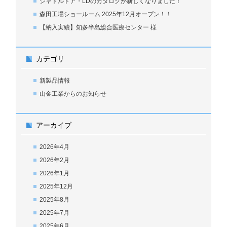
シャトルドア・LDのカタログが新しくなりました！
森田工場ショールーム 2025年12月オープン！！
【納入実績】知多半島総合医療センター 様
カテゴリ
新製品情報
山金工業からのお知らせ
アーカイブ
2026年4月
2026年2月
2026年1月
2025年12月
2025年8月
2025年7月
2025年6月