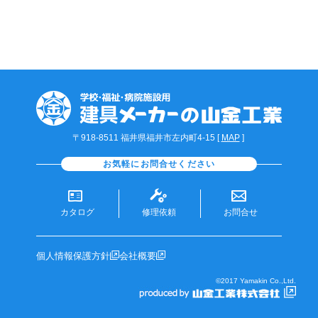
〒918-8511 福井県福井市左内町4-15 [
MAP
]
お気軽にお問合せください
カタログ
修理依頼
お問合せ
個人情報保護方針
会社概要
©2017 Yamakin Co.,Ltd.