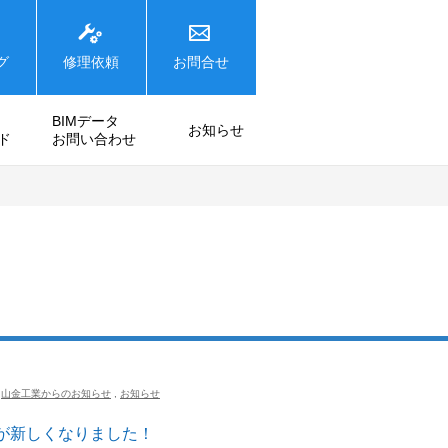
グ
修理依頼
お問合せ
BIMデータ
お知らせ
ド
お問い合わせ
山金工業からのお知らせ
,
お知らせ
が新しくなりました！