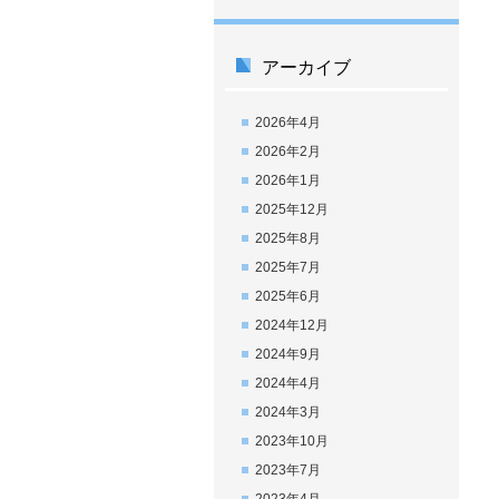
アーカイブ
2026年4月
2026年2月
2026年1月
2025年12月
2025年8月
2025年7月
2025年6月
2024年12月
2024年9月
2024年4月
2024年3月
2023年10月
2023年7月