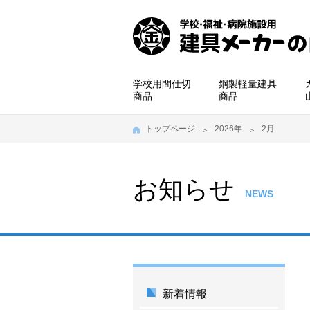
学校用間仕切
鋼製軽量建具
商品
商品
トップページ
2026年
2月
お知らせ
NEWS
新着情報