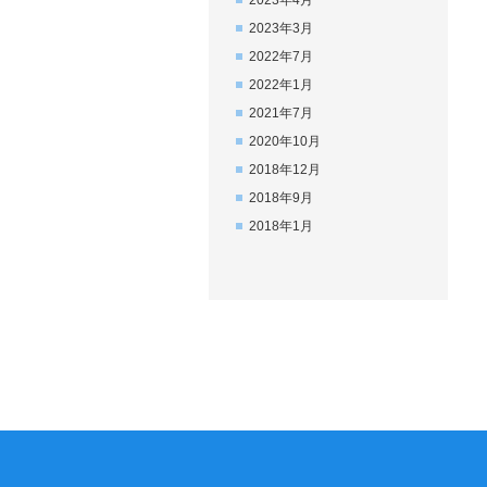
2023年4月
2023年3月
2022年7月
2022年1月
2021年7月
2020年10月
2018年12月
2018年9月
2018年1月