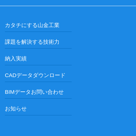
カタチにする山金工業
課題を解決する技術力
納入実績
CADデータダウンロード
BIMデータお問い合わせ
お知らせ