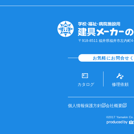
〒918-8511 福井県福井市左内町4-1
お気軽にお問合せ
カタログ
修理依頼
個人情報保護方針
会社概要
©2017 Yamakin Co.,