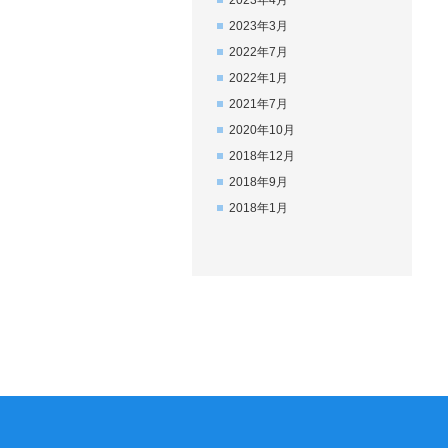
2023年4月
2023年3月
2022年7月
2022年1月
2021年7月
2020年10月
2018年12月
2018年9月
2018年1月