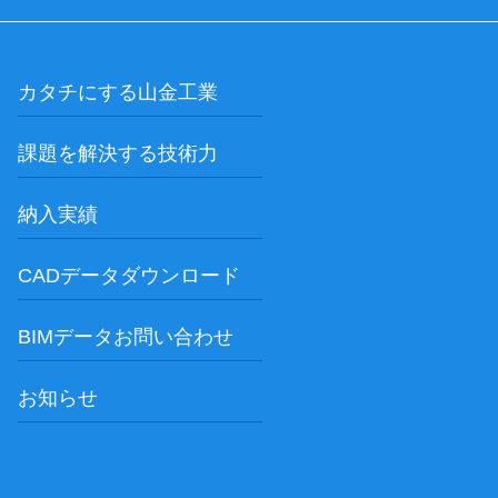
カタチにする山金工業
課題を解決する技術力
納入実績
CADデータダウンロード
BIMデータお問い合わせ
お知らせ