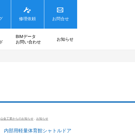
グ
修理依頼
お問合せ
BIMデータ
お知らせ
ド
お問い合わせ
山金工業からのお知らせ
,
お知らせ
ド 内部用軽量体育館シャトルドア