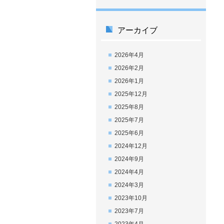
アーカイブ
2026年4月
2026年2月
2026年1月
2025年12月
2025年8月
2025年7月
2025年6月
2024年12月
2024年9月
2024年4月
2024年3月
2023年10月
2023年7月