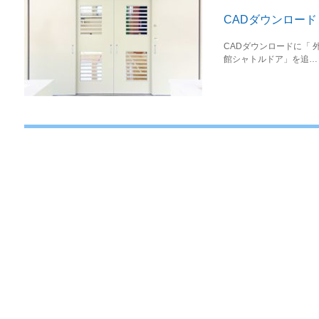
CADダウンロー
CADダウンロードに「 
館シャトルドア」を追…