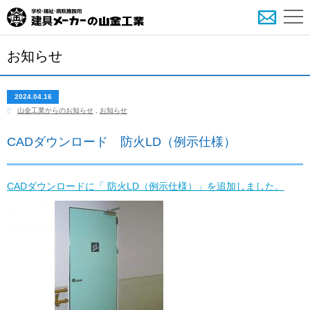
お知らせ
2024.04.16
山金工業からのお知らせ
,
お知らせ
CADダウンロード 防火LD（例示仕様）
CADダウンロードに「 防火LD（例示仕様）」を追加しました。